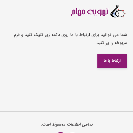
شما می توانید برای ارتباط با ما روی دکمه زیر کلیک کنید و فرم
مربوطه را پر کنید
ارتباط با ما
تمامی اطلاعات محفوظ است.